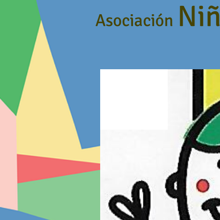
Niñ
Asociación