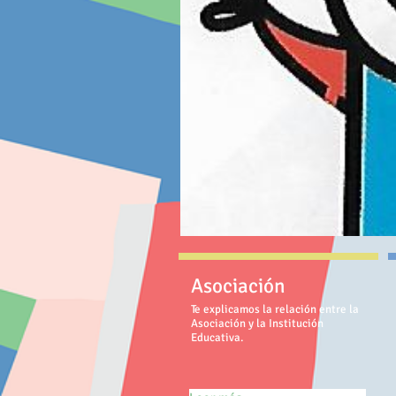
Asociación
Te explicamos la relación entre la
Asociación y la Institución
Educativa.