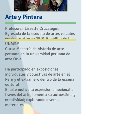
​Arte y Pintura
Profesora: Lissette Cruzalegui.
Egresada de la escuela de artes visuales
corriente alterna 2010. Bachiller de la
UNMSM.
Cursa Maestría de historia de arte
peruano en la universidad peruana de
arte Orval.
Ha participado en exposiciones
individuales y colectivas de arte en el
Perú y el extranjero dentro de la escena
cultural.
El arte motiva la expresión emocional a
través del arte, fomenta su autoestima y
creatividad; explorando diversos
materiales.