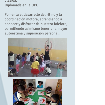
clásica.
Diplomada en la UPC.
Fomenta el desarrollo del ritmo y la
coordinación motora, aprendiendo a
conocer y disfrutar de nuestro folclore,
permitiendo asimismo tener una mayor
autoestima y superación personal.